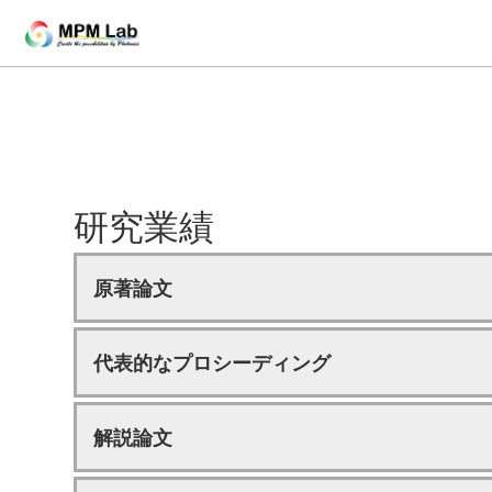
研究業績
原著論文
代表的なプロシーディング
解説論文