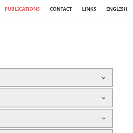
PUBLICATIONS
CONTACT
LINKS
ENGLISH