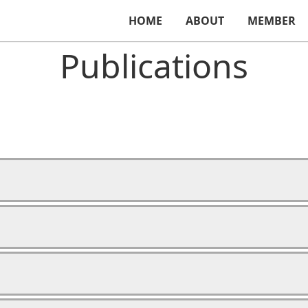
HOME
ABOUT
MEMBER
Publications